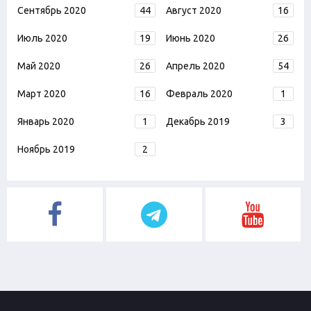
Сентябрь 2020
44
Август 2020
16
Июль 2020
19
Июнь 2020
26
Май 2020
26
Апрель 2020
54
Март 2020
16
Февраль 2020
1
Январь 2020
1
Декабрь 2019
3
Ноябрь 2019
2