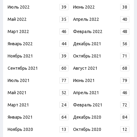
Июль 2022
39
Июнь 2022
38
Май 2022
35
Апрель 2022
40
Март 2022
46
Февраль 2022
48
Январь 2022
44
Декабрь 2021
56
Ноябрь 2021
39
Октябрь 2021
71
Сентябрь 2021
60
Август 2021
68
Июль 2021
77
Июнь 2021
79
Май 2021
52
Апрель 2021
46
Март 2021
24
Февраль 2021
72
Январь 2021
64
Декабрь 2020
84
Ноябрь 2020
13
Октябрь 2020
12