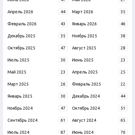
Апрель 2026
44
Март 2026
35
Февраль 2026
43
Январь 2026
46
Декабрь 2025
35
Ноябрь 2025
38
Октябрь 2025
47
Август 2025
28
Июль 2025
30
Июнь 2025
23
Май 2025
23
Апрель 2025
25
Март 2025
26
Февраль 2025
22
Январь 2025
30
Декабрь 2024
44
Ноябрь 2024
47
Октябрь 2024
51
Сентябрь 2024
61
Август 2024
65
Июль 2024
87
Июнь 2024
70