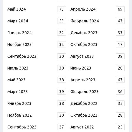
Май 2024
73
Апрель 2024
69
Март 2024
53
Февраль 2024
47
Январь 2024
22
Декабрь 2023
33
Ноябрь 2023
32
Октябрь 2023
17
Сентябрь 2023
20
Август 2023
39
Июль 2023
30
Июнь 2023
28
Май 2023
38
Апрель 2023
47
Март 2023
39
Февраль 2023
36
Январь 2023
38
Декабрь 2022
35
Ноябрь 2022
20
Октябрь 2022
28
Сентябрь 2022
27
Август 2022
25