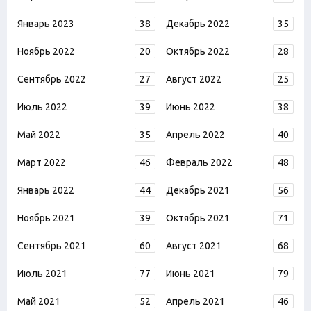
Январь 2023
38
Декабрь 2022
35
Ноябрь 2022
20
Октябрь 2022
28
Сентябрь 2022
27
Август 2022
25
Июль 2022
39
Июнь 2022
38
Май 2022
35
Апрель 2022
40
Март 2022
46
Февраль 2022
48
Январь 2022
44
Декабрь 2021
56
Ноябрь 2021
39
Октябрь 2021
71
Сентябрь 2021
60
Август 2021
68
Июль 2021
77
Июнь 2021
79
Май 2021
52
Апрель 2021
46