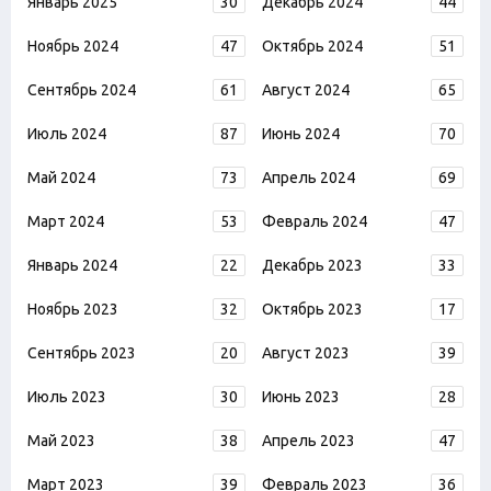
Январь 2025
30
Декабрь 2024
44
Ноябрь 2024
47
Октябрь 2024
51
Сентябрь 2024
61
Август 2024
65
Июль 2024
87
Июнь 2024
70
Май 2024
73
Апрель 2024
69
Март 2024
53
Февраль 2024
47
Январь 2024
22
Декабрь 2023
33
Ноябрь 2023
32
Октябрь 2023
17
Сентябрь 2023
20
Август 2023
39
Июль 2023
30
Июнь 2023
28
Май 2023
38
Апрель 2023
47
Март 2023
39
Февраль 2023
36