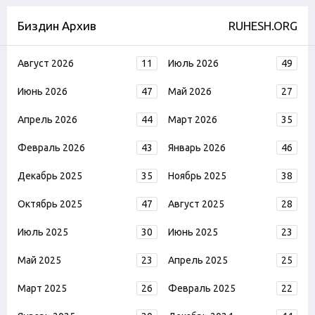
Биздин Архив
RUHESH.ORG
Август 2026
11
Июль 2026
49
Июнь 2026
47
Май 2026
27
Апрель 2026
44
Март 2026
35
Февраль 2026
43
Январь 2026
46
Декабрь 2025
35
Ноябрь 2025
38
Октябрь 2025
47
Август 2025
28
Июль 2025
30
Июнь 2025
23
Май 2025
23
Апрель 2025
25
Март 2025
26
Февраль 2025
22