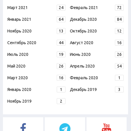
Март 2021
24
Февраль 2021
72
Январь 2021
64
Декабрь 2020
84
Ноябрь 2020
13
Октябрь 2020
12
Сентябрь 2020
44
Август 2020
16
Июль 2020
19
Июнь 2020
26
Май 2020
26
Апрель 2020
54
Март 2020
16
Февраль 2020
1
Январь 2020
1
Декабрь 2019
3
Ноябрь 2019
2