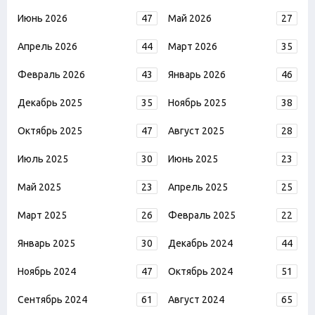
Июнь 2026
47
Май 2026
27
Апрель 2026
44
Март 2026
35
Февраль 2026
43
Январь 2026
46
Декабрь 2025
35
Ноябрь 2025
38
Октябрь 2025
47
Август 2025
28
Июль 2025
30
Июнь 2025
23
Май 2025
23
Апрель 2025
25
Март 2025
26
Февраль 2025
22
Январь 2025
30
Декабрь 2024
44
Ноябрь 2024
47
Октябрь 2024
51
Сентябрь 2024
61
Август 2024
65