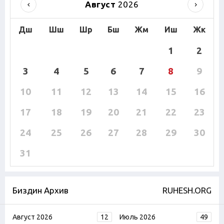
Август
2026
Дш
Шш
Шр
Бш
Жм
Иш
Жк
1
2
3
4
5
6
7
8
9
10
11
12
13
14
15
16
17
18
19
20
21
22
23
24
25
26
27
28
29
30
31
Биздин Архив
RUHESH.ORG
Август 2026
12
Июль 2026
49