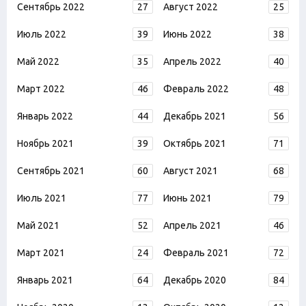
Сентябрь 2022
27
Август 2022
25
Июль 2022
39
Июнь 2022
38
Май 2022
35
Апрель 2022
40
Март 2022
46
Февраль 2022
48
Январь 2022
44
Декабрь 2021
56
Ноябрь 2021
39
Октябрь 2021
71
Сентябрь 2021
60
Август 2021
68
Июль 2021
77
Июнь 2021
79
Май 2021
52
Апрель 2021
46
Март 2021
24
Февраль 2021
72
Январь 2021
64
Декабрь 2020
84