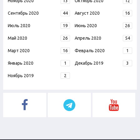
Ноябрь 2020
13
Октябрь 2020
12
Сентябрь 2020
44
Август 2020
16
Июль 2020
19
Июнь 2020
26
Май 2020
26
Апрель 2020
54
Март 2020
16
Февраль 2020
1
Январь 2020
1
Декабрь 2019
3
Ноябрь 2019
2