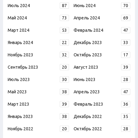
Июль 2024
87
Июнь 2024
70
Май 2024
73
Апрель 2024
69
Март 2024
53
Февраль 2024
47
Январь 2024
22
Декабрь 2023
33
Ноябрь 2023
32
Октябрь 2023
17
Сентябрь 2023
20
Август 2023
39
Июль 2023
30
Июнь 2023
28
Май 2023
38
Апрель 2023
47
Март 2023
39
Февраль 2023
36
Январь 2023
38
Декабрь 2022
35
Ноябрь 2022
20
Октябрь 2022
28