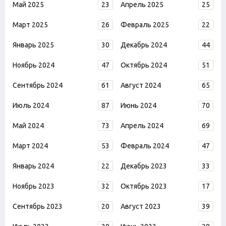
Май 2025
23
Апрель 2025
25
Март 2025
26
Февраль 2025
22
Январь 2025
30
Декабрь 2024
44
Ноябрь 2024
47
Октябрь 2024
51
Сентябрь 2024
61
Август 2024
65
Июль 2024
87
Июнь 2024
70
Май 2024
73
Апрель 2024
69
Март 2024
53
Февраль 2024
47
Январь 2024
22
Декабрь 2023
33
Ноябрь 2023
32
Октябрь 2023
17
Сентябрь 2023
20
Август 2023
39