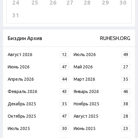
24
25
26
27
28
29
30
31
Биздин Архив
RUHESH.ORG
Август 2026
12
Июль 2026
49
Июнь 2026
47
Май 2026
27
Апрель 2026
44
Март 2026
35
Февраль 2026
43
Январь 2026
46
Декабрь 2025
35
Ноябрь 2025
38
Октябрь 2025
47
Август 2025
28
Июль 2025
30
Июнь 2025
23