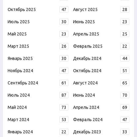
Октябрь 2025
47
Август 2025
28
Июль 2025
30
Июнь 2025
23
Май 2025
23
Апрель 2025
25
Март 2025
26
Февраль 2025
22
Январь 2025
30
Декабрь 2024
44
Ноябрь 2024
47
Октябрь 2024
51
Сентябрь 2024
61
Август 2024
65
Июль 2024
87
Июнь 2024
70
Май 2024
73
Апрель 2024
69
Март 2024
53
Февраль 2024
47
Январь 2024
22
Декабрь 2023
33