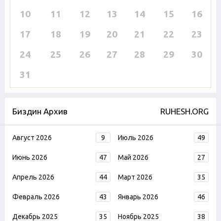
10
11
12
13
14
15
16
17
18
19
20
21
22
23
24
25
26
27
28
29
30
31
Биздин Архив
RUHESH.ORG
Август 2026
9
Июль 2026
49
Июнь 2026
47
Май 2026
27
Апрель 2026
44
Март 2026
35
Февраль 2026
43
Январь 2026
46
Декабрь 2025
35
Ноябрь 2025
38