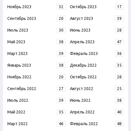
Ноябрь 2023
32
Октябрь 2023
17
Сентябрь 2023
20
Август 2023
39
Июль 2023
30
Июнь 2023
28
Май 2023
38
Апрель 2023
47
Март 2023
39
Февраль 2023
36
Январь 2023
38
Декабрь 2022
35
Ноябрь 2022
20
Октябрь 2022
28
Сентябрь 2022
27
Август 2022
25
Июль 2022
39
Июнь 2022
38
Май 2022
35
Апрель 2022
40
Март 2022
46
Февраль 2022
48