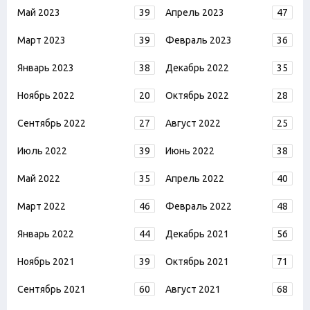
Май 2023
39
Апрель 2023
47
Март 2023
39
Февраль 2023
36
Январь 2023
38
Декабрь 2022
35
Ноябрь 2022
20
Октябрь 2022
28
Сентябрь 2022
27
Август 2022
25
Июль 2022
39
Июнь 2022
38
Май 2022
35
Апрель 2022
40
Март 2022
46
Февраль 2022
48
Январь 2022
44
Декабрь 2021
56
Ноябрь 2021
39
Октябрь 2021
71
Сентябрь 2021
60
Август 2021
68