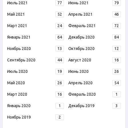
Июль 2021
77
Июнь 2021
79
Май 2021
52
Апрель 2021
46
Март 2021
24
Февраль 2021
72
Январь 2021
64
Декабрь 2020
84
Ноябрь 2020
13
Октябрь 2020
12
Сентябрь 2020
44
Август 2020
16
Июль 2020
19
Июнь 2020
26
Май 2020
26
Апрель 2020
54
Март 2020
16
Февраль 2020
1
Январь 2020
1
Декабрь 2019
3
Ноябрь 2019
2