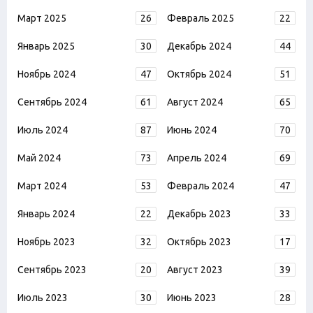
Март 2025
26
Февраль 2025
22
Январь 2025
30
Декабрь 2024
44
Ноябрь 2024
47
Октябрь 2024
51
Сентябрь 2024
61
Август 2024
65
Июль 2024
87
Июнь 2024
70
Май 2024
73
Апрель 2024
69
Март 2024
53
Февраль 2024
47
Январь 2024
22
Декабрь 2023
33
Ноябрь 2023
32
Октябрь 2023
17
Сентябрь 2023
20
Август 2023
39
Июль 2023
30
Июнь 2023
28