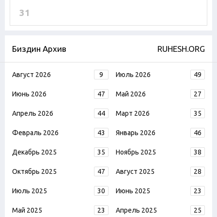
31
Биздин Архив
RUHESH.ORG
Август 2026
9
Июль 2026
49
Июнь 2026
47
Май 2026
27
Апрель 2026
44
Март 2026
35
Февраль 2026
43
Январь 2026
46
Декабрь 2025
35
Ноябрь 2025
38
Октябрь 2025
47
Август 2025
28
Июль 2025
30
Июнь 2025
23
Май 2025
23
Апрель 2025
25