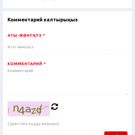
Комментарий калтырыңыз
АТЫ-ЖӨНҮҢҮЗ *
КОММЕНТАРИЙ *