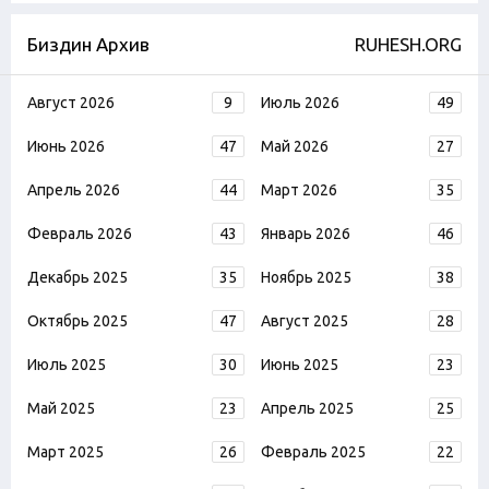
Биздин Архив
RUHESH.ORG
Август 2026
9
Июль 2026
49
Июнь 2026
47
Май 2026
27
Апрель 2026
44
Март 2026
35
Февраль 2026
43
Январь 2026
46
Декабрь 2025
35
Ноябрь 2025
38
Октябрь 2025
47
Август 2025
28
Июль 2025
30
Июнь 2025
23
Май 2025
23
Апрель 2025
25
Март 2025
26
Февраль 2025
22