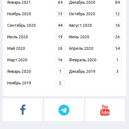
Январь 2021
64
Декабрь 2020
84
Ноябрь 2020
13
Октябрь 2020
12
Сентябрь 2020
44
Август 2020
16
Июль 2020
19
Июнь 2020
26
Май 2020
26
Апрель 2020
54
Март 2020
16
Февраль 2020
1
Январь 2020
1
Декабрь 2019
3
Ноябрь 2019
2