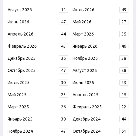
Август 2026
12
Июль 2026
49
Июнь 2026
47
Май 2026
27
Апрель 2026
44
Март 2026
35
Февраль 2026
43
Январь 2026
46
Декабрь 2025
35
Ноябрь 2025
38
Октябрь 2025
47
Август 2025
28
Июль 2025
30
Июнь 2025
23
Май 2025
23
Апрель 2025
25
Март 2025
26
Февраль 2025
22
Январь 2025
30
Декабрь 2024
44
Ноябрь 2024
47
Октябрь 2024
51