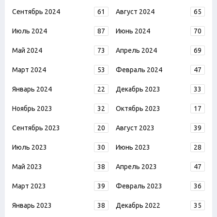
Сентябрь 2024
61
Август 2024
65
Июль 2024
87
Июнь 2024
70
Май 2024
73
Апрель 2024
69
Март 2024
53
Февраль 2024
47
Январь 2024
22
Декабрь 2023
33
Ноябрь 2023
32
Октябрь 2023
17
Сентябрь 2023
20
Август 2023
39
Июль 2023
30
Июнь 2023
28
Май 2023
38
Апрель 2023
47
Март 2023
39
Февраль 2023
36
Январь 2023
38
Декабрь 2022
35