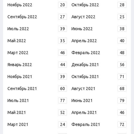
Ноябрь 2022
20
Октябрь 2022
28
Сентябрь 2022
27
Август 2022
25
Июль 2022
39
Июнь 2022
38
Май 2022
35
Апрель 2022
40
Март 2022
46
Февраль 2022
48
Январь 2022
44
Декабрь 2021
56
Ноябрь 2021
39
Октябрь 2021
71
Сентябрь 2021
60
Август 2021
68
Июль 2021
77
Июнь 2021
79
Май 2021
52
Апрель 2021
46
Март 2021
24
Февраль 2021
72