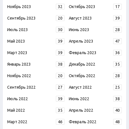
Ноябрь 2023
32
Октябрь 2023
17
Сентябрь 2023
20
Август 2023
39
Июль 2023
30
Июнь 2023
28
Май 2023
39
Апрель 2023
47
Март 2023
39
Февраль 2023
36
Январь 2023
38
Декабрь 2022
35
Ноябрь 2022
20
Октябрь 2022
28
Сентябрь 2022
27
Август 2022
25
Июль 2022
39
Июнь 2022
38
Май 2022
35
Апрель 2022
40
Март 2022
46
Февраль 2022
48