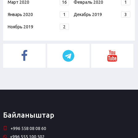
Март 2020
16
Февраль 2020
1
Январь 2020
1
Декабрь 2019
3
Ноябрь 2019
2
Байланыштар
+996 558 08 08 60
+996 555 100 502