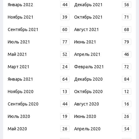
Январь 2022
44
Декабрь 2021
56
Ноябрь 2021
39
Октябрь 2021
71
Сентябрь 2021
60
Август 2021
68
Июль 2021
77
Июнь 2021
79
Май 2021
52
Апрель 2021
46
Март 2021
24
Февраль 2021
72
Январь 2021
64
Декабрь 2020
84
Ноябрь 2020
13
Октябрь 2020
12
Сентябрь 2020
44
Август 2020
16
Июль 2020
19
Июнь 2020
26
Май 2020
26
Апрель 2020
54