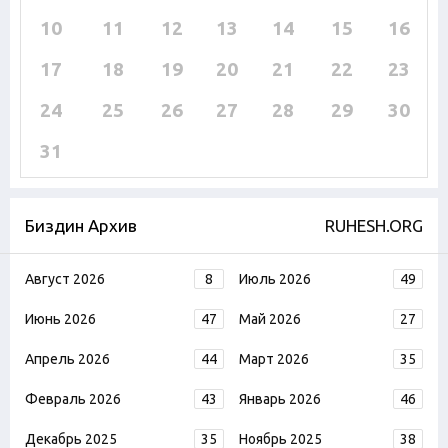
10
11
12
13
14
15
16
17
18
19
20
21
22
23
24
25
26
27
28
29
30
31
Биздин Архив
RUHESH.ORG
Август 2026
8
Июль 2026
49
Июнь 2026
47
Май 2026
27
Апрель 2026
44
Март 2026
35
Февраль 2026
43
Январь 2026
46
Декабрь 2025
35
Ноябрь 2025
38