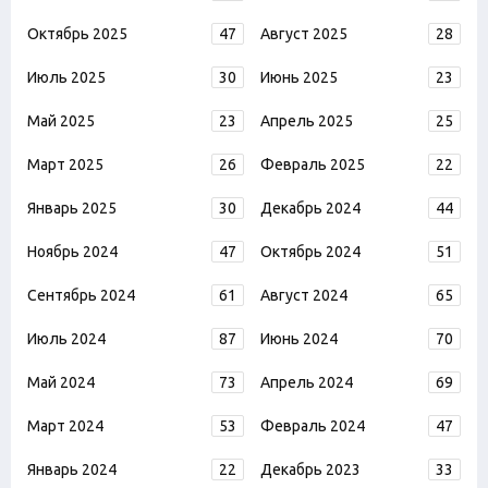
Октябрь 2025
47
Август 2025
28
Июль 2025
30
Июнь 2025
23
Май 2025
23
Апрель 2025
25
Март 2025
26
Февраль 2025
22
Январь 2025
30
Декабрь 2024
44
Ноябрь 2024
47
Октябрь 2024
51
Сентябрь 2024
61
Август 2024
65
Июль 2024
87
Июнь 2024
70
Май 2024
73
Апрель 2024
69
Март 2024
53
Февраль 2024
47
Январь 2024
22
Декабрь 2023
33