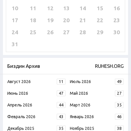
10
11
12
13
14
15
16
17
18
19
20
21
22
23
24
25
26
27
28
29
30
31
Биздин Архив
RUHESH.ORG
Август 2026
11
Июль 2026
49
Июнь 2026
47
Май 2026
27
Апрель 2026
44
Март 2026
35
Февраль 2026
43
Январь 2026
46
Декабрь 2025
35
Ноябрь 2025
38