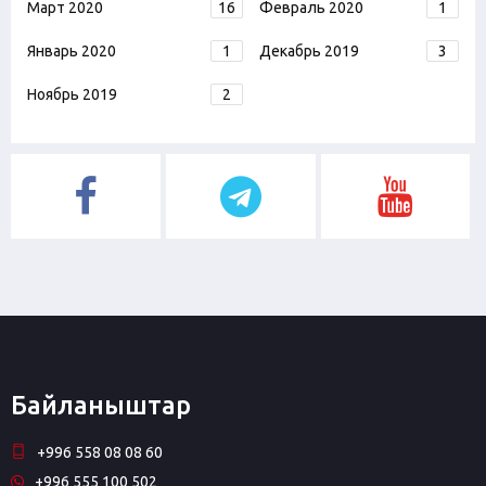
Март 2020
16
Февраль 2020
1
Январь 2020
1
Декабрь 2019
3
Ноябрь 2019
2
Байланыштар
+996 558 08 08 60
+996 555 100 502