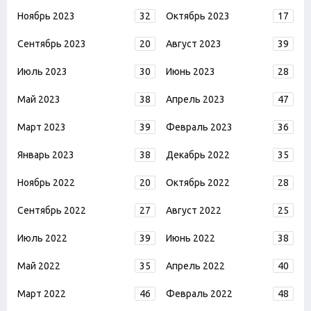
Ноябрь 2023
32
Октябрь 2023
17
Сентябрь 2023
20
Август 2023
39
Июль 2023
30
Июнь 2023
28
Май 2023
38
Апрель 2023
47
Март 2023
39
Февраль 2023
36
Январь 2023
38
Декабрь 2022
35
Ноябрь 2022
20
Октябрь 2022
28
Сентябрь 2022
27
Август 2022
25
Июль 2022
39
Июнь 2022
38
Май 2022
35
Апрель 2022
40
Март 2022
46
Февраль 2022
48