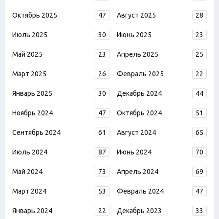
Октябрь 2025
47
Август 2025
28
Июль 2025
30
Июнь 2025
23
Май 2025
23
Апрель 2025
25
Март 2025
26
Февраль 2025
22
Январь 2025
30
Декабрь 2024
44
Ноябрь 2024
47
Октябрь 2024
51
Сентябрь 2024
61
Август 2024
65
Июль 2024
87
Июнь 2024
70
Май 2024
73
Апрель 2024
69
Март 2024
53
Февраль 2024
47
Январь 2024
22
Декабрь 2023
33