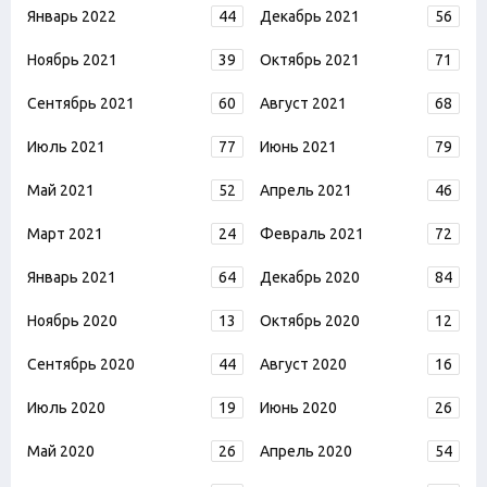
Январь 2022
44
Декабрь 2021
56
Ноябрь 2021
39
Октябрь 2021
71
Сентябрь 2021
60
Август 2021
68
Июль 2021
77
Июнь 2021
79
Май 2021
52
Апрель 2021
46
Март 2021
24
Февраль 2021
72
Январь 2021
64
Декабрь 2020
84
Ноябрь 2020
13
Октябрь 2020
12
Сентябрь 2020
44
Август 2020
16
Июль 2020
19
Июнь 2020
26
Май 2020
26
Апрель 2020
54